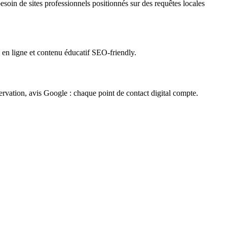
esoin de sites professionnels positionnés sur des requêtes locales
 en ligne et contenu éducatif SEO-friendly.
ervation, avis Google : chaque point de contact digital compte.