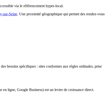
accessible via le référencement hyper-local.
ry-sur-Seine
. Une proximité géographique qui permet des rendez-vous
des besoins spécifiques : sites conformes aux règles ordinales, prise
ue en ligne, Google Business) est un levier de croissance direct.