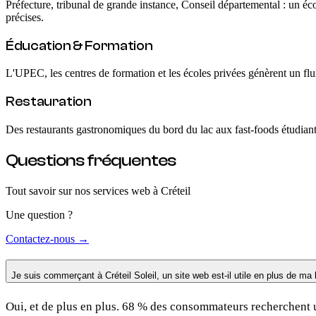
Préfecture, tribunal de grande instance, Conseil départemental : un éc
précises.
Éducation & Formation
L'UPEC, les centres de formation et les écoles privées génèrent un fl
Restauration
Des restaurants gastronomiques du bord du lac aux fast-foods étudiants
Questions fréquentes
Tout savoir sur nos services web
à Créteil
Une question ?
Contactez-nous →
Je suis commerçant à Créteil Soleil, un site web est-il utile en plus de ma
Oui, et de plus en plus. 68 % des consommateurs recherchent u