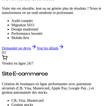
Votre site est obsolète, lent ou ne génère plus de résultats ? Nous le
transformons en un outil moderne et performant.
Audit complet
Migration SEO
Design modernisé
Performance boostée
Mobile-first
Demander un devis
Voir les détails
03
Vendez en ligne 24/7
Site E-commerce
Création de boutiques en ligne performantes avec paiements
sécurisés (CB, Visa, Mastercard, Apple Pay, Google Pay...) et
gestion automatisée des stocks.
CB, Visa, Mastercard
Gestion stocks