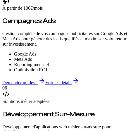
À partir de 100€/mois
Campagnes Ads
Gestion complète de vos campagnes publicitaires sur Google Ads et
Meta Ads pour générer des leads qualifiés et maximiser votre retour
sur investissement.
Google Ads
Meta Ads
Reporting mensuel
Optimisation ROI
Demander un devis
Voir les détails
06
Solutions métier adaptées
Développement Sur-Mesure
Développement d'applications web métier sur-mesure pour