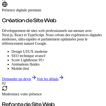
Présence digitale premium
Création de Site Web
Développement de sites web professionnels sur-mesure avec
Next.js, React et TypeScript. Nous créons des expériences digitales
modernes, ultra-rapides et parfaitement optimisées pour le
référencement naturel Google.
Design UI/UX moderne
SEO technique avancé
Score Lighthouse 95+
Animations fluides
Mobile-first
Demander un devis
Voir les détails
02
Modernisez votre présence
Refonte de Site Web