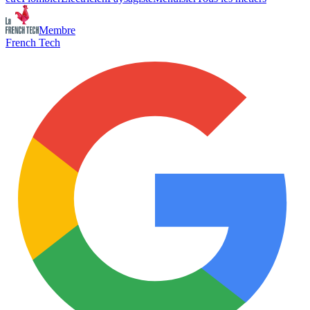
Membre
French Tech