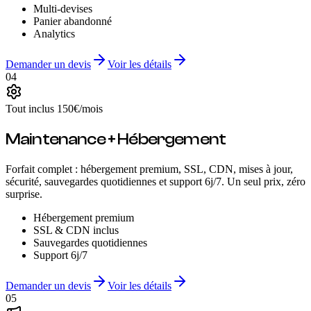
Multi-devises
Panier abandonné
Analytics
Demander un devis
Voir les détails
04
Tout inclus 150€/mois
Maintenance + Hébergement
Forfait complet : hébergement premium, SSL, CDN, mises à jour,
sécurité, sauvegardes quotidiennes et support 6j/7. Un seul prix, zéro
surprise.
Hébergement premium
SSL & CDN inclus
Sauvegardes quotidiennes
Support 6j/7
Demander un devis
Voir les détails
05