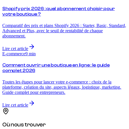
Shopify prix 2026 : quel abonnement choisir pour
votre boutique ?
Comparatif des prix et plans Shopify 2026 : Starter, Basic, Standard,
Advanced et Plus, avec le seuil de rentabilité de chaque
abonnement.
Lire cet article
E-commerce
9
min
Comment ouvrir une boutique en ligne : le guide
complet 2026
Toutes les étapes pour lancer votre e-commerce : choix de la
plateforme, création du site, aspects légaux, logistique, marketing.
Guide complet pour entrepreneurs.
Lire cet article
Où nous trouver