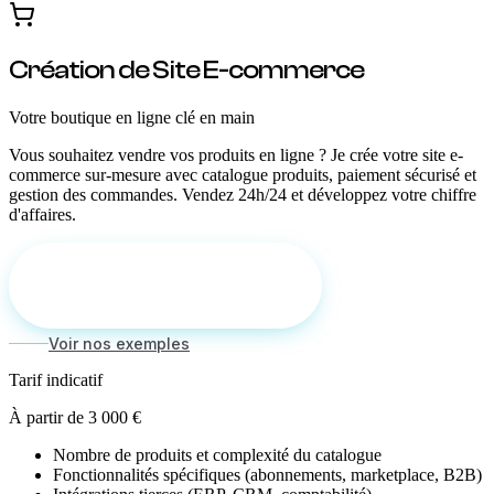
Création de Site E-commerce
Votre boutique en ligne clé en main
Vous souhaitez vendre vos produits en ligne ? Je crée votre site e-
commerce sur-mesure avec catalogue produits, paiement sécurisé et
gestion des commandes. Vendez 24h/24 et développez votre chiffre
d'affaires.
Demander un devis gratuit
Voir nos exemples
Tarif indicatif
À partir de 3 000 €
Nombre de produits et complexité du catalogue
Fonctionnalités spécifiques (abonnements, marketplace, B2B)