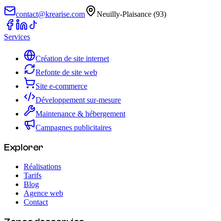
contact@krearise.com
Neuilly-Plaisance (93)
Services
Création de site internet
Refonte de site web
Site e-commerce
Développement sur-mesure
Maintenance & hébergement
Campagnes publicitaires
Explorer
Réalisations
Tarifs
Blog
Agence web
Contact