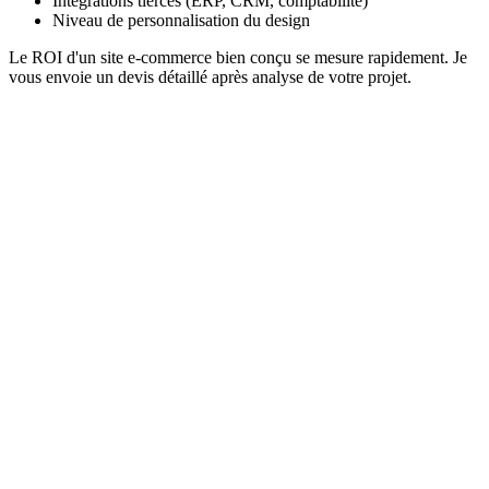
Intégrations tierces (ERP, CRM, comptabilité)
Niveau de personnalisation du design
Le ROI d'un site e-commerce bien conçu se mesure rapidement. Je
vous envoie un devis détaillé après analyse de votre projet.