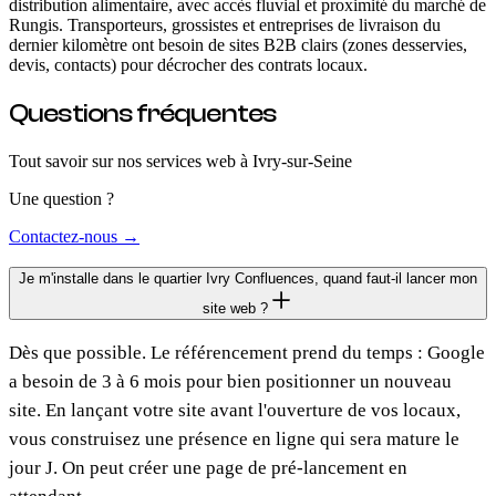
distribution alimentaire, avec accès fluvial et proximité du marché de
Rungis. Transporteurs, grossistes et entreprises de livraison du
dernier kilomètre ont besoin de sites B2B clairs (zones desservies,
devis, contacts) pour décrocher des contrats locaux.
Questions fréquentes
Tout savoir sur nos services web
à Ivry-sur-Seine
Une question ?
Contactez-nous →
Je m'installe dans le quartier Ivry Confluences, quand faut-il lancer mon
site web ?
Dès que possible. Le référencement prend du temps : Google
a besoin de 3 à 6 mois pour bien positionner un nouveau
site. En lançant votre site avant l'ouverture de vos locaux,
vous construisez une présence en ligne qui sera mature le
jour J. On peut créer une page de pré-lancement en