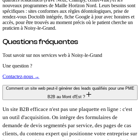
nouveaux programmes de Maille Horizon Nord. Leurs besoins sont
spécifiques : sites conformes aux règles déontologiques, prise de
rendez-vous Doctolib intégrée, fiche Google à jour avec horaires et
accès, pour être trouvés au moment précis où le patient cherche un
praticien à Noisy-le-Grand.
Questions fréquentes
Tout savoir sur nos services web
à Noisy-le-Grand
Une question ?
Contactez-nous →
Comment un site web peut-il générer des leads qualifiés pour une PME
B2B au Mont d'Est ?
Un site B2B efficace n'est pas une plaquette en ligne : c'est
un outil d'acquisition. On intègre des formulaires de
demande de devis segmentés par service, des pages de cas
clients, du contenu expert qui positionne votre entreprise sur