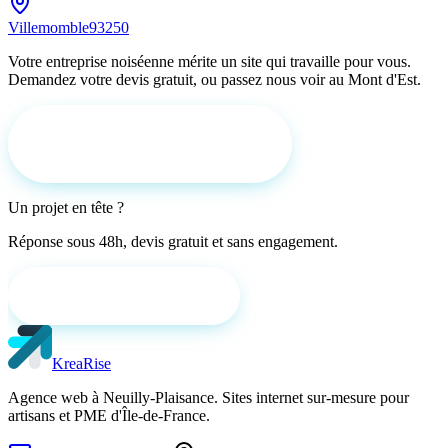
Villemomble
93250
Votre entreprise noiséenne mérite un site qui travaille pour vous.
Demandez votre devis gratuit, ou passez nous voir au Mont d'Est.
Demander un devis gratuit
Un projet en tête ?
Réponse sous 48h, devis gratuit et sans engagement.
Demander un devis gratuit
KreaRise
Agence web à Neuilly-Plaisance. Sites internet sur-mesure pour
artisans et PME d'Île-de-France.