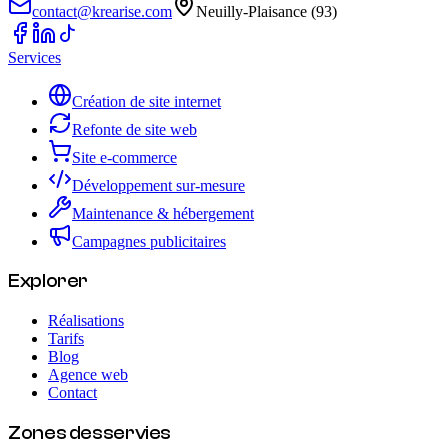
contact@krearise.com
Neuilly-Plaisance (93)
Services
Création de site internet
Refonte de site web
Site e-commerce
Développement sur-mesure
Maintenance & hébergement
Campagnes publicitaires
Explorer
Réalisations
Tarifs
Blog
Agence web
Contact
Zones desservies