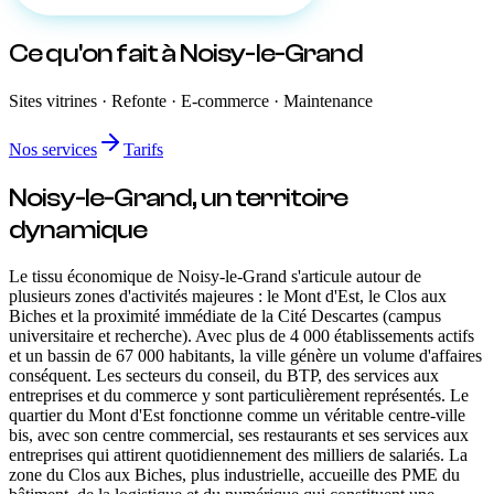
Ce qu'on fait
à Noisy-le-Grand
Sites vitrines · Refonte · E-commerce · Maintenance
Nos services
Tarifs
Noisy-le-Grand
, un territoire
dynamique
Le tissu économique de Noisy-le-Grand s'articule autour de
plusieurs zones d'activités majeures : le Mont d'Est, le Clos aux
Biches et la proximité immédiate de la Cité Descartes (campus
universitaire et recherche). Avec plus de 4 000 établissements actifs
et un bassin de 67 000 habitants, la ville génère un volume d'affaires
conséquent. Les secteurs du conseil, du BTP, des services aux
entreprises et du commerce y sont particulièrement représentés. Le
quartier du Mont d'Est fonctionne comme un véritable centre-ville
bis, avec son centre commercial, ses restaurants et ses services aux
entreprises qui attirent quotidiennement des milliers de salariés. La
zone du Clos aux Biches, plus industrielle, accueille des PME du