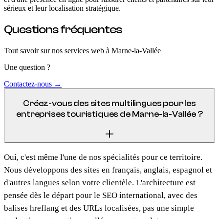
sérieux et leur localisation stratégique.
Questions fréquentes
Tout savoir sur nos services web
à Marne-la-Vallée
Une question ?
Contactez-nous →
Créez-vous des sites multilingues pour les
entreprises touristiques de Marne-la-Vallée ?
Oui, c'est même l'une de nos spécialités pour ce territoire.
Nous développons des sites en français, anglais, espagnol et
d'autres langues selon votre clientèle. L'architecture est
pensée dès le départ pour le SEO international, avec des
balises hreflang et des URLs localisées, pas une simple