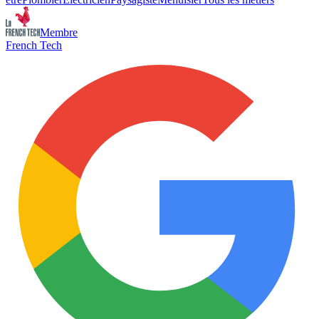
Membre
French Tech